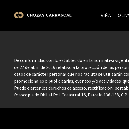
VIÑA
OLIV
De conformidad con lo establecido en la normativa vigent
de 27 de abril de 2016 relativo a la protección de las perso
datos de carácter personal que nos facilita se utilizarán co
promocionales o publicitarias, eventos y/o actividades que
Puede ejercer los derechos de acceso, rectificación, portab
fotocopia de DNI al Pol. Catastral 16, Parcela 136-138, C.P