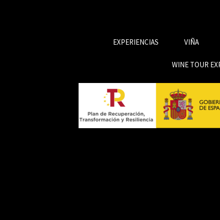
EXPERIENCIAS
VIÑA
WINE TOUR EX