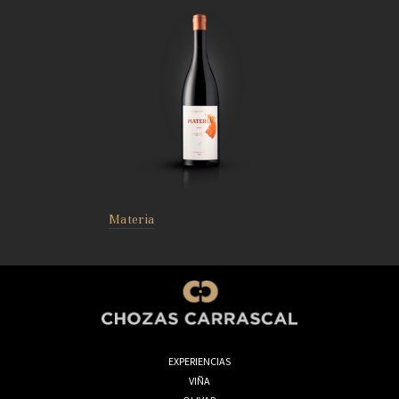
Materia
EXPERIENCIAS
VIÑA