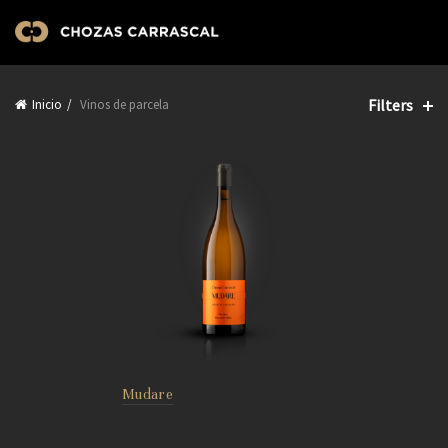
Filters
Inicio
Vinos de parcela
Mudare