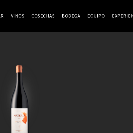
AR
VINOS
COSECHAS
BODEGA
EQUIPO
EXPERIE