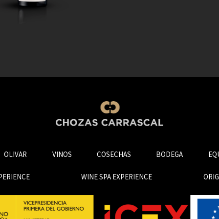
OLIVAR
VINOS
COSECHAS
BODEGA
EQ
PERIENCE
WINE SPA EXPERIENCE
ORI