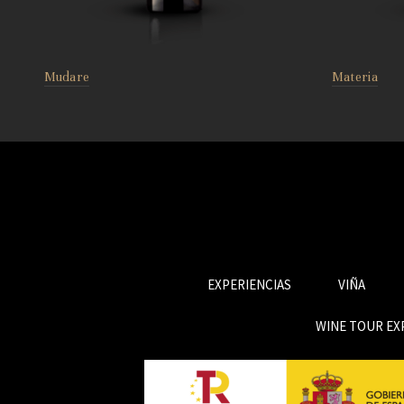
Mudare
Materia
EXPERIENCIAS
VIÑA
WINE TOUR EX