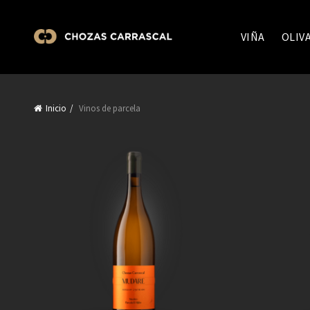
VIÑA
OLIV
Inicio
Vinos de parcela