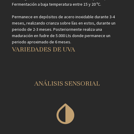
Fermentación a baja temperatura entre 15 y 20 ºC.
Permanece en depósitos de acero inoxidable durante 3-4
meses, realizando crianza sobre lías en estos, durante un
periodo de 2-3 meses. Posteriormente realiza una
maduración en fudre de 5.000 Lts donde permanece un
periodo aproximado de 6 meses.
VARIEDADES DE UVA
ANÁLISIS SENSORIAL