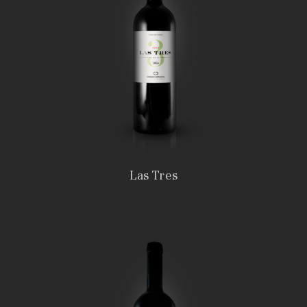
Las Tres