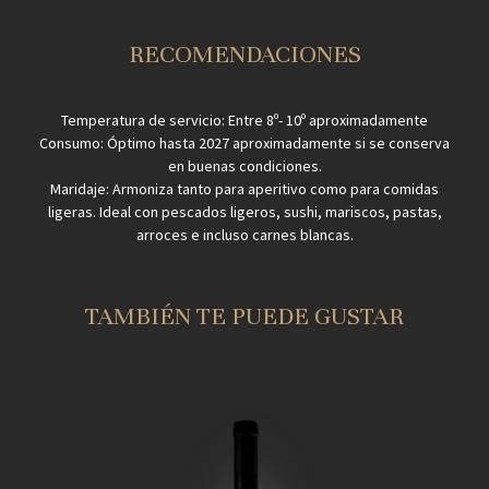
RECOMENDACIONES
Temperatura de servicio: Entre 8º- 10º aproximadamente
Consumo: Óptimo hasta 2027 aproximadamente si se conserva
en buenas condiciones.
Maridaje: Armoniza tanto para aperitivo como para comidas
ligeras. Ideal con pescados ligeros, sushi, mariscos, pastas,
arroces e incluso carnes blancas.
TAMBIÉN TE PUEDE GUSTAR