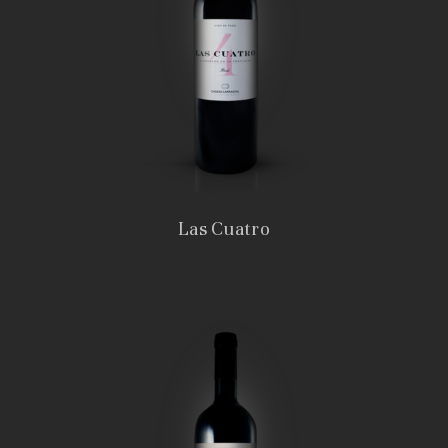
Las Cuatro