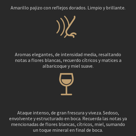
Amarillo pajizo con reflejos dorados. Limpio y brillante.
Aromas elegantes, de intensidad media, resaltando
notas a flores blancas, recuerdo cítricos y matices a
albaricoque y miel suave.
Ataque intenso, de gran frescura y viveza. Sedoso,
envolvente y estructurado en boca. Recuerda las notas ya
mencionadas de flores blancas, cítricos, miel, sumando
un toque mineral en final de boca.