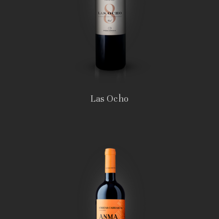
Las Ocho