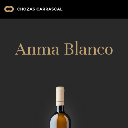
Anma Blanco