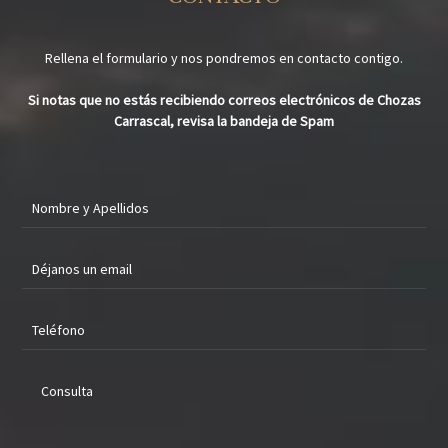
Rellena el formulario y nos pondremos en contacto contigo.
Si notas que no estás recibiendo correos electrónicos de Chozas
Carrascal, revisa la bandeja de Spam