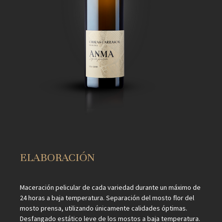
ELABORACIÓN
Maceración pelicular de cada variedad durante un máximo de
24 horas a baja temperatura. Separación del mosto flor del
mosto prensa, utilizando únicamente calidades óptimas.
Desfangado estático leve de los mostos a baja temperatura.