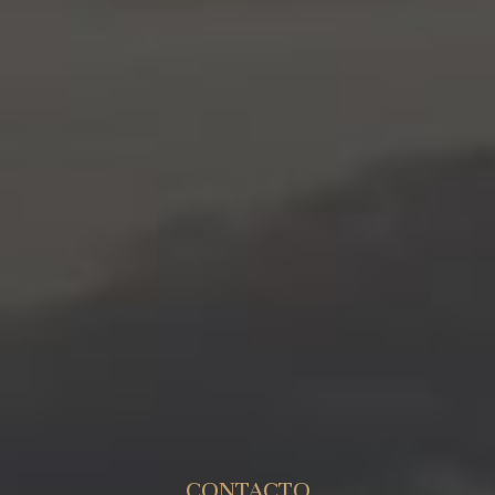
CONTACTO