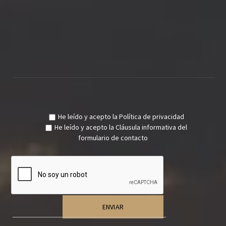
He leído y acepto la
Política de privacidad
He leído y acepto la
Cláusula informativa del
formulario de contacto
Alternative: