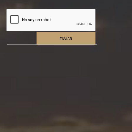
Alternative: