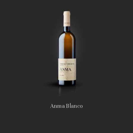
Anma Blanco