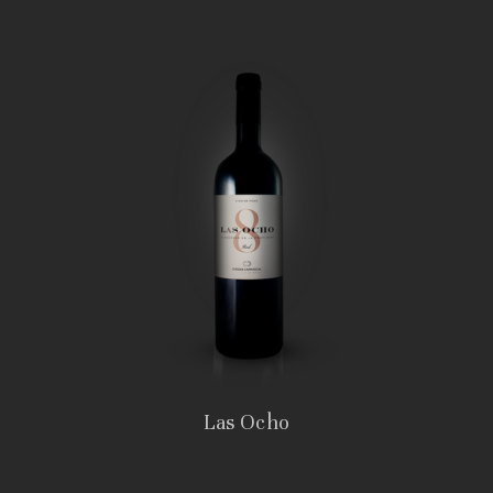
Las Ocho