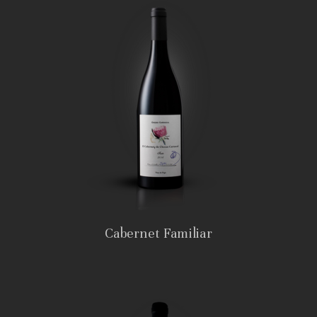
Cabernet Familiar