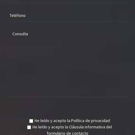
He leído y acepto la
Política de privacidad
He leído y acepto la
Cláusula informativa del
formulario de contacto