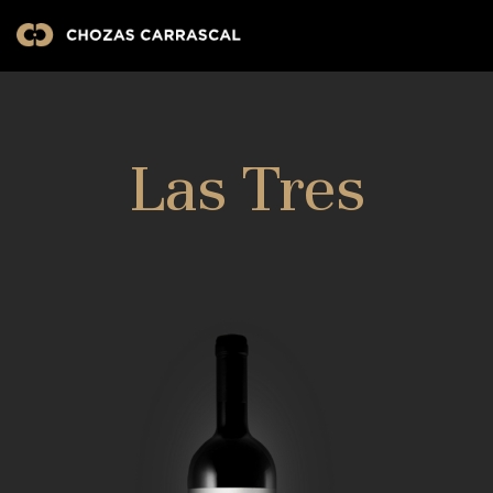
Las Tres