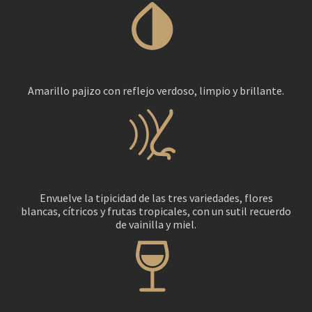
Amarillo pajizo con reflejo verdoso, limpio y brillante.
Envuelve la tipicidad de las tres variedades, flores
blancas, cítricos y frutas tropicales, con un sutil recuerdo
de vainilla y miel.