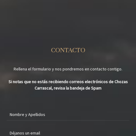
CONTACTO
Rellena el formulario y nos pondremos en contacto contigo.
Si notas que no estás recibiendo correos electrónicos de Chozas
Carrascal, revisa la bandeja de Spam