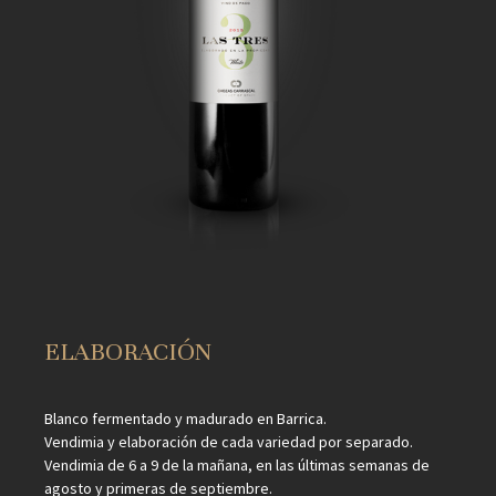
ELABORACIÓN
Blanco fermentado y madurado en Barrica.
Vendimia y elaboración de cada variedad por separado.
Vendimia de 6 a 9 de la mañana, en las últimas semanas de
agosto y primeras de septiembre.