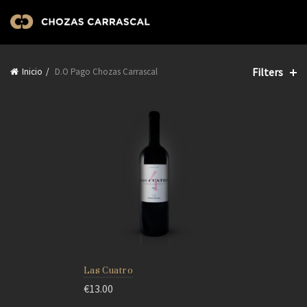
Filters
Inicio
D.O Pago Chozas Carrascal
Las Cuatro
€
13.00