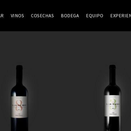
AR
VINOS
COSECHAS
BODEGA
EQUIPO
EXPERIE