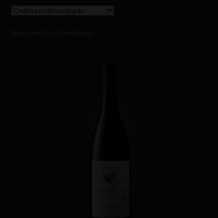
Mostrando los 3 resultados