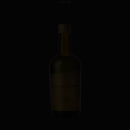
€
10,00