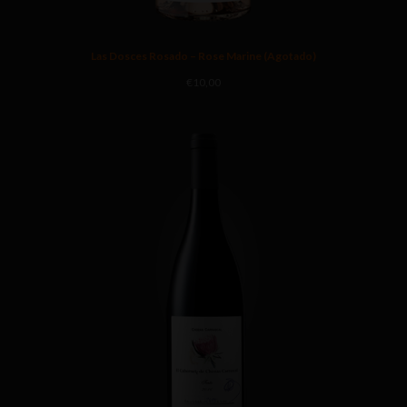
Las Dosces Rosado – Rose Marine (Agotado)
€
10,00