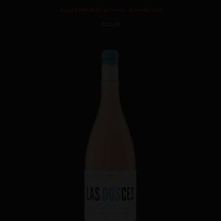
Aceite Mirall de la Terra – Botella 50cl
€
20,00