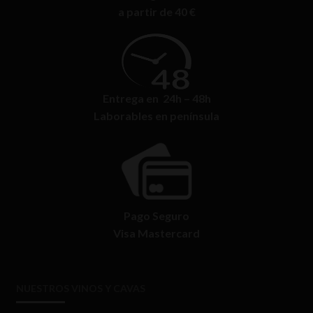
a partir de 40 €
Entrega en 24h – 48h
Laborables en península
Pago Seguro
Visa Mastercard
NUESTROS VINOS Y CAVAS