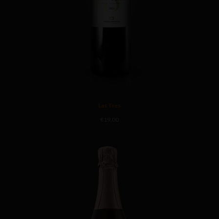
Las Tres
€
19,00