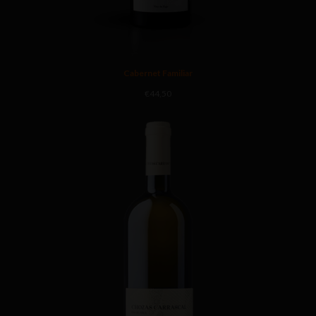
Cabernet Familiar
€
44,50