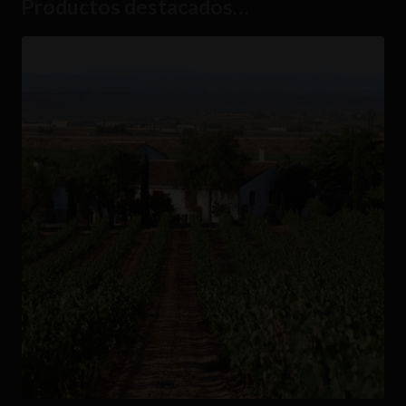
Productos destacados…