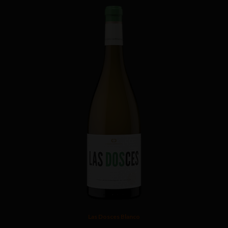
Las Dosces Blanco