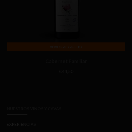
AÑADIR AL CARRITO
Cabernet Familiar
€
44,50
NUESTROS VINOS Y CAVAS
EXPERIENCIAS