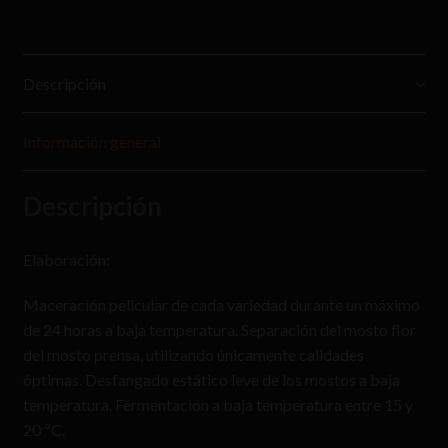
Descripción
Información general
Descripción
Elaboración:
Maceración pelicular de cada variedad durante un máximo
de 24 horas a baja temperatura. Separación del mosto flor
del mosto prensa, utilizando únicamente calidades
óptimas. Desfangado estático leve de los mostos a baja
temperatura. Fermentación a baja temperatura entre 15 y
20 ºC.