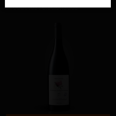
Productos relacionados